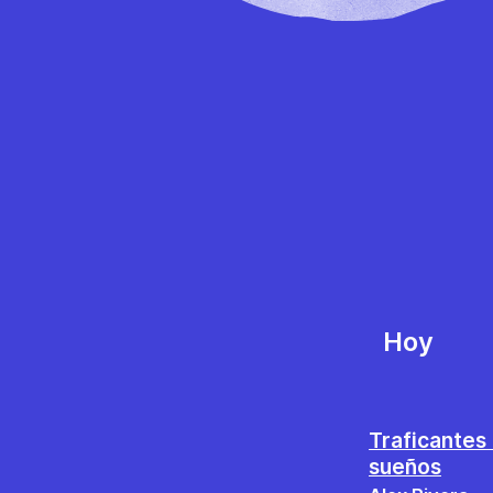
Hoy
Traficantes
sueños