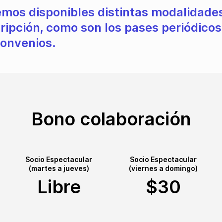
mos disponibles distintas modalidade
ripción, como son los pases periódicos
convenios.
Bono colaboración
Socio Espectacular
Socio Espectacular
(martes a jueves)
(viernes a domingo)
Libre
$30