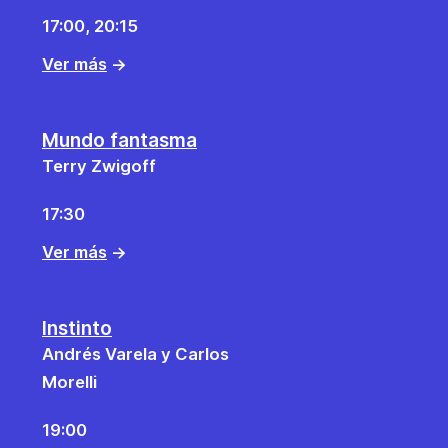
17:00, 20:15
Ver más
→
Mundo fantasma
Terry Zwigoff
17:30
Ver más
→
Instinto
Andrés Varela y Carlos
Morelli
19:00