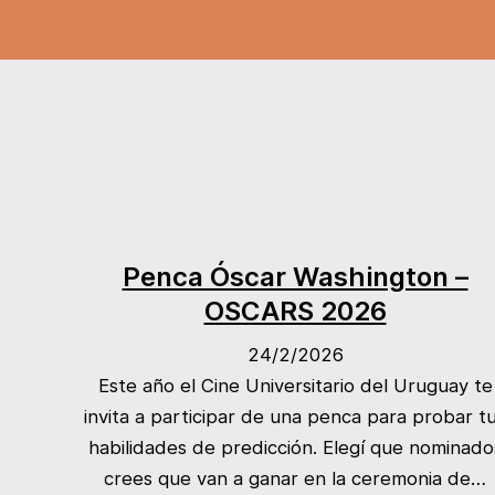
Penca Óscar Washington –
OSCARS 2026
24/2/2026
Este año el Cine Universitario del Uruguay te
invita a participar de una penca para probar t
habilidades de predicción. Elegí que nominado
crees que van a ganar en la ceremonia de…