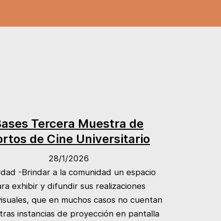
ases Tercera Muestra de
rtos de Cine Universitario
28/1/2026
lidad -Brindar a la comunidad un espacio
ra exhibir y difundir sus realizaciones
visuales, que en muchos casos no cuentan
tras instancias de proyección en pantalla