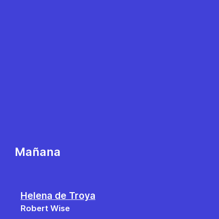
Mañana
Helena de Troya
Robert Wise