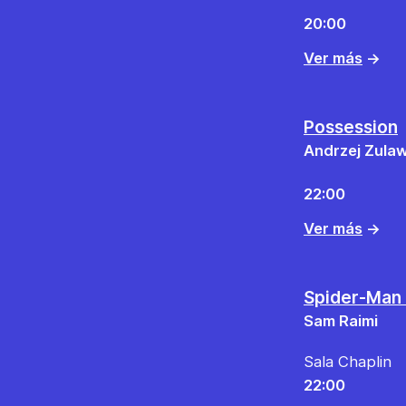
20:00
Ver más
→
Possession
Andrzej Zulaw
22:00
Ver más
→
Spider-Man
Sam Raimi
Sala Chaplin
22:00