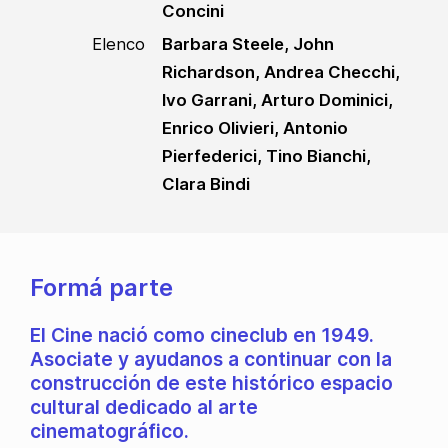
Concini
Elenco
Barbara Steele, John
Richardson, Andrea Checchi,
Ivo Garrani, Arturo Dominici,
Enrico Olivieri, Antonio
Pierfederici, Tino Bianchi,
Clara Bindi
Formá parte
El Cine nació como cineclub en 1949.
Asociate y ayudanos a continuar con la
construcción de este histórico espacio
cultural dedicado al arte
cinematográfico.