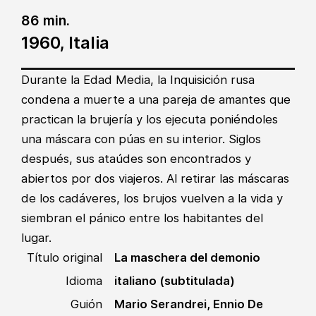
86 min.
1960, Italia
Durante la Edad Media, la Inquisición rusa
condena a muerte a una pareja de amantes que
practican la brujería y los ejecuta poniéndoles
una máscara con púas en su interior. Siglos
después, sus ataúdes son encontrados y
abiertos por dos viajeros. Al retirar las máscaras
de los cadáveres, los brujos vuelven a la vida y
siembran el pánico entre los habitantes del
lugar.
Título original
La maschera del demonio
Idioma
italiano (subtitulada)
Guión
Mario Serandrei, Ennio De