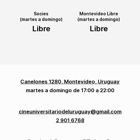
Socies
Montevideo Libre
(martes a domingo)
(martes a domingo)
Libre
Libre
Canelones 1280, Montevideo, Uruguay
martes a domingo de 17:00 a 22:00
cineuniversitariodeluruguay@gmail.com
2 901 6768