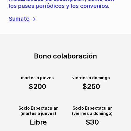
los pases periódicos y los convenios.
Sumate
→
Bono colaboración
martes a jueves
viernes a domingo
$200
$250
Socio Espectacular
Socio Espectacular
(martes a jueves)
(viernes a domingo)
Libre
$30