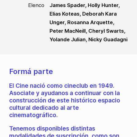
Elenco
James Spader, Holly Hunter,
Elias Koteas, Deborah Kara
Unger, Rosanna Arquette,
Peter MacNeill, Cheryl Swarts,
Yolande Julian, Nicky Guadagni
Formá parte
El Cine nació como cineclub en 1949.
Asociate y ayudanos a continuar con la
construcción de este histórico espacio
cultural dedicado al arte
cinematográfico.
Tenemos disponibles distintas
modalidades de suscripción, como son