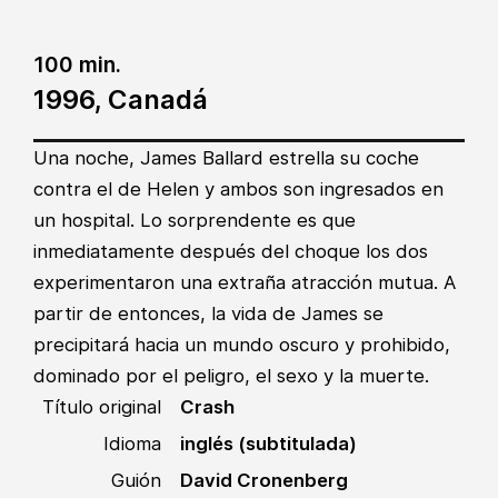
100 min.
1996, Canadá
Una noche, James Ballard estrella su coche
contra el de Helen y ambos son ingresados en
un hospital. Lo sorprendente es que
inmediatamente después del choque los dos
experimentaron una extraña atracción mutua. A
partir de entonces, la vida de James se
precipitará hacia un mundo oscuro y prohibido,
dominado por el peligro, el sexo y la muerte.
Título original
Crash
Idioma
inglés (subtitulada)
Guión
David Cronenberg