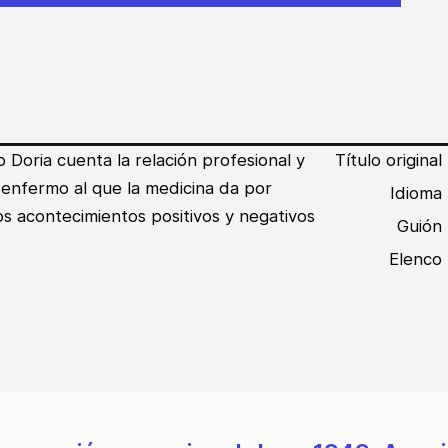
o Doria cuenta la relación profesional y
Título original
 enfermo al que la medicina da por
Idioma
os acontecimientos positivos y negativos
Guión
Elenco