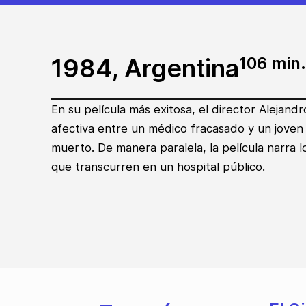
1984, Argentina
106 min.
En su película más exitosa, el director Alejandr
afectiva entre un médico fracasado y un joven
muerto. De manera paralela, la película narra l
que transcurren en un hospital público.