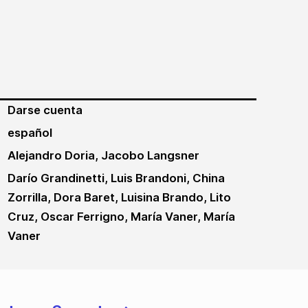
Darse cuenta
español
Alejandro Doria, Jacobo Langsner
Darío Grandinetti, Luis Brandoni, China
Zorrilla, Dora Baret, Luisina Brando, Lito
Cruz, Oscar Ferrigno, María Vaner, María
Vaner