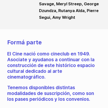
Savage, Meryl Streep, George
Dzundza, Rutanya Alda, Pierre
Segui, Amy Wright
Formá parte
El Cine nació como cineclub en 1949.
Asociate y ayudanos a continuar con la
construcción de este histórico espacio
cultural dedicado al arte
cinematográfico.
Tenemos disponibles distintas
modalidades de suscripción, como son
los pases periódicos y los convenios.