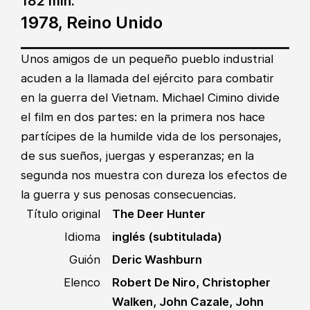
182 min.
1978, Reino Unido
Unos amigos de un pequeño pueblo industrial
acuden a la llamada del ejército para combatir
en la guerra del Vietnam. Michael Cimino divide
el film en dos partes: en la primera nos hace
partícipes de la humilde vida de los personajes,
de sus sueños, juergas y esperanzas; en la
segunda nos muestra con dureza los efectos de
la guerra y sus penosas consecuencias.
Título original
The Deer Hunter
Idioma
inglés (subtitulada)
Guión
Deric Washburn
Elenco
Robert De Niro, Christopher
Walken, John Cazale, John