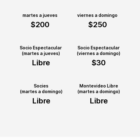
martes a jueves
viernes a domingo
$200
$250
Socio Espectacular
Socio Espectacular
(martes a jueves)
(viernes a domingo)
Libre
$30
Socies
Montevideo Libre
(martes a domingo)
(martes a domingo)
Libre
Libre