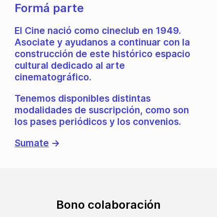
Formá parte
El Cine nació como cineclub en 1949.
Asociate y ayudanos a continuar con la
construcción de este histórico espacio
cultural dedicado al arte
cinematográfico.
Tenemos disponibles distintas
modalidades de suscripción, como son
los pases periódicos y los convenios.
Sumate
→
Bono colaboración