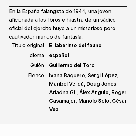
En la España falangista de 1944, una joven
aficionada a los libros e hijastra de un sádico
oficial del ejército huye a un misterioso pero
cautivador mundo de fantasía.
Título original
El laberinto del fauno
Idioma
español
Guión
Guillermo del Toro
Elenco
Ivana Baquero, Sergi López,
Maribel Verdú, Doug Jones,
Ariadna Gil, Álex Angulo, Roger
Casamajor, Manolo Solo, César
Vea