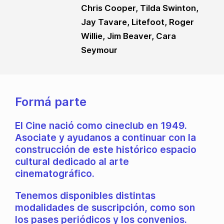
Chris Cooper, Tilda Swinton,
Jay Tavare, Litefoot, Roger
Willie, Jim Beaver, Cara
Seymour
Formá parte
El Cine nació como cineclub en 1949.
Asociate y ayudanos a continuar con la
construcción de este histórico espacio
cultural dedicado al arte
cinematográfico.
Tenemos disponibles distintas
modalidades de suscripción, como son
los pases periódicos y los convenios.