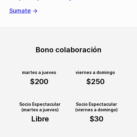
Sumate
→
Bono colaboración
martes a jueves
viernes a domingo
$200
$250
Socio Espectacular
Socio Espectacular
(martes a jueves)
(viernes a domingo)
Libre
$30