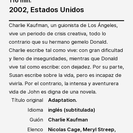
116 min.
2002, Estados Unidos
Charlie Kaufman, un guionista de Los Ángeles,
vive un periodo de crisis creativa, todo lo
contrario que su hermano gemelo Donald.
Charlie escribe tal como vive: con gran dificultad
y lleno de inseguridades, mientras que Donald
vive tal como escribe: con dejadez. Por su parte,
Susan escribe sobre la vida, pero es incapaz de
vivirla. Por el contrario, la intensa y aventurera
vida de John es digna de una novela.
Título original
Adaptation.
Idioma
inglés (subtitulada)
Guión
Charlie Kaufman
Elenco
Nicolas Cage, Meryl Streep,