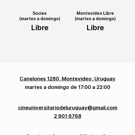
Socies
Montevideo Libre
(martes a domingo)
(martes a domingo)
Libre
Libre
Canelones 1280, Montevideo, Uruguay
martes a domingo de 17:00 a 22:00
cineuniversitariodeluruguay@gmail.com
2 901 6768