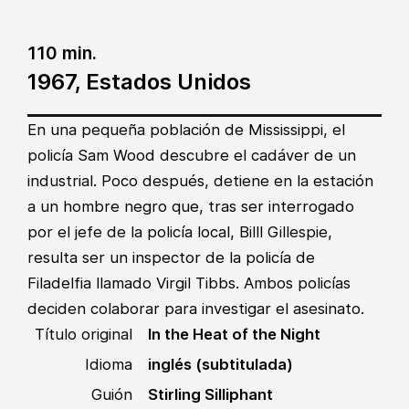
110 min.
1967, Estados Unidos
En una pequeña población de Mississippi, el
policía Sam Wood descubre el cadáver de un
industrial. Poco después, detiene en la estación
a un hombre negro que, tras ser interrogado
por el jefe de la policía local, Billl Gillespie,
resulta ser un inspector de la policía de
Filadelfia llamado Virgil Tibbs. Ambos policías
deciden colaborar para investigar el asesinato.
Título original
In the Heat of the Night
Idioma
inglés (subtitulada)
Guión
Stirling Silliphant