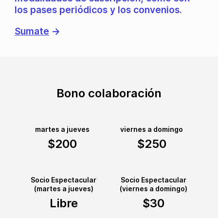
los pases periódicos y los convenios.
Sumate
→
Bono colaboración
martes a jueves
viernes a domingo
$200
$250
Socio Espectacular
Socio Espectacular
(martes a jueves)
(viernes a domingo)
Libre
$30