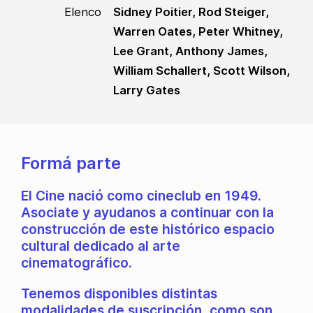
Elenco
Sidney Poitier, Rod Steiger,
Warren Oates, Peter Whitney,
Lee Grant, Anthony James,
William Schallert, Scott Wilson,
Larry Gates
Formá parte
El Cine nació como cineclub en 1949.
Asociate y ayudanos a continuar con la
construcción de este histórico espacio
cultural dedicado al arte
cinematográfico.
Tenemos disponibles distintas
modalidades de suscripción, como son