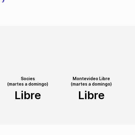
Socies
Montevideo Libre
(martes a domingo)
(martes a domingo)
Libre
Libre