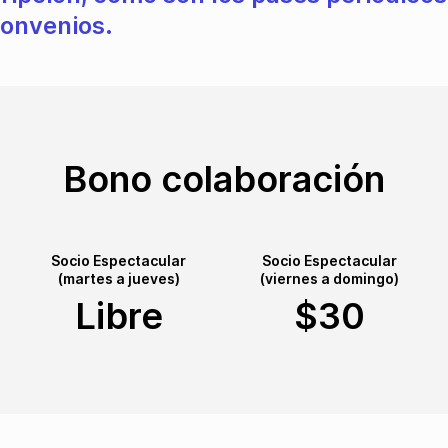
convenios.
Bono colaboración
Socio Espectacular
Socio Espectacular
(martes a jueves)
(viernes a domingo)
Libre
$30