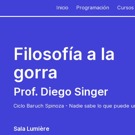
Inicio
Programación
Cursos
Filosofía a la
gorra
Prof. Diego Singer
Ciclo Baruch Spinoza - Nadie sabe lo que puede 
Sala Lumière