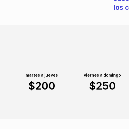
los 
martes a jueves
viernes a domingo
$200
$250