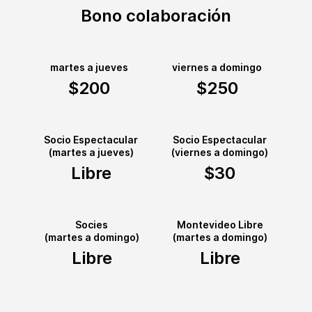
Bono colaboración
martes a jueves
viernes a domingo
$200
$250
Socio Espectacular
Socio Espectacular
(martes a jueves)
(viernes a domingo)
Libre
$30
Socies
Montevideo Libre
(martes a domingo)
(martes a domingo)
Libre
Libre