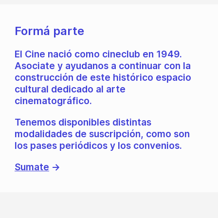
Formá parte
El Cine nació como cineclub en 1949.
Asociate y ayudanos a continuar con la
construcción de este histórico espacio
cultural dedicado al arte
cinematográfico.
Tenemos disponibles distintas
modalidades de suscripción, como son
los pases periódicos y los convenios.
Sumate
→