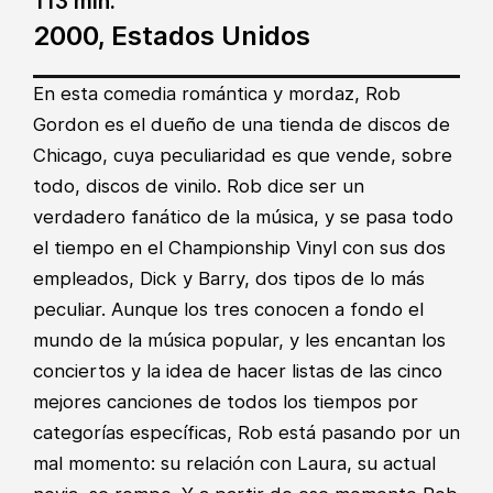
113 min.
2000, Estados Unidos
En esta comedia romántica y mordaz, Rob
Gordon es el dueño de una tienda de discos de
Chicago, cuya peculiaridad es que vende, sobre
todo, discos de vinilo. Rob dice ser un
verdadero fanático de la música, y se pasa todo
el tiempo en el Championship Vinyl con sus dos
empleados, Dick y Barry, dos tipos de lo más
peculiar. Aunque los tres conocen a fondo el
mundo de la música popular, y les encantan los
conciertos y la idea de hacer listas de las cinco
mejores canciones de todos los tiempos por
categorías específicas, Rob está pasando por un
mal momento: su relación con Laura, su actual