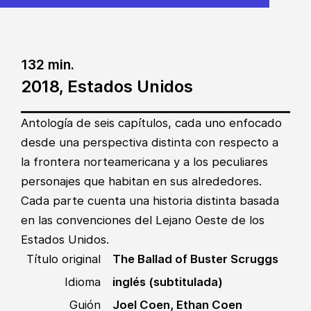
132 min.
2018, Estados Unidos
Antología de seis capítulos, cada uno enfocado
desde una perspectiva distinta con respecto a
la frontera norteamericana y a los peculiares
personajes que habitan en sus alrededores.
Cada parte cuenta una historia distinta basada
en las convenciones del Lejano Oeste de los
Estados Unidos.
Título original
The Ballad of Buster Scruggs
Idioma
inglés (subtitulada)
Guión
Joel Coen, Ethan Coen