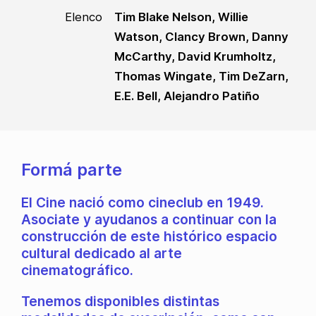
Elenco
Tim Blake Nelson, Willie
Watson, Clancy Brown, Danny
McCarthy, David Krumholtz,
Thomas Wingate, Tim DeZarn,
E.E. Bell, Alejandro Patiño
Formá parte
El Cine nació como cineclub en 1949.
Asociate y ayudanos a continuar con la
construcción de este histórico espacio
cultural dedicado al arte
cinematográfico.
Tenemos disponibles distintas