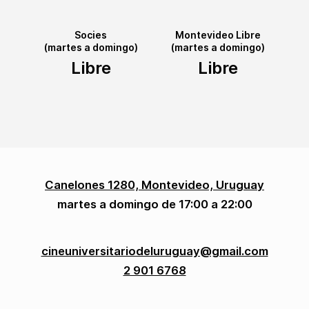
Socies
Montevideo Libre
(martes a domingo)
(martes a domingo)
Libre
Libre
Canelones 1280, Montevideo, Uruguay
martes a domingo de 17:00 a 22:00
cineuniversitariodeluruguay@gmail.com
2 901 6768