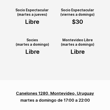
Socio Espectacular
Socio Espectacular
(martes a jueves)
(viernes a domingo)
Libre
$30
Socies
Montevideo Libre
(martes a domingo)
(martes a domingo)
Libre
Libre
Canelones 1280, Montevideo, Uruguay
martes a domingo de 17:00 a 22:00