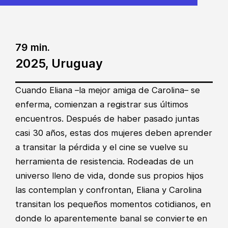
79 min.
2025, Uruguay
Cuando Eliana –la mejor amiga de Carolina– se
enferma, comienzan a registrar sus últimos
encuentros. Después de haber pasado juntas
casi 30 años, estas dos mujeres deben aprender
a transitar la pérdida y el cine se vuelve su
herramienta de resistencia. Rodeadas de un
universo lleno de vida, donde sus propios hijos
las contemplan y confrontan, Eliana y Carolina
transitan los pequeños momentos cotidianos, en
donde lo aparentemente banal se convierte en