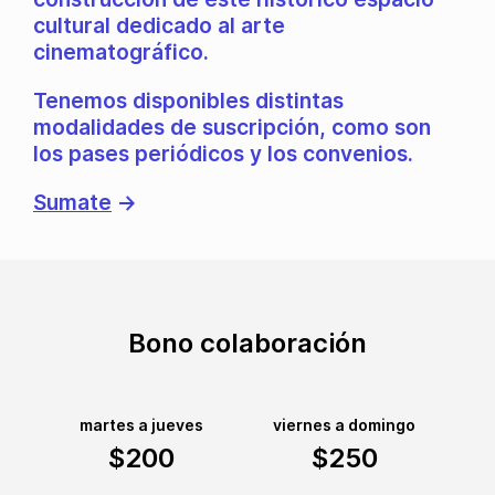
cultural dedicado al arte
cinematográfico.
Tenemos disponibles distintas
modalidades de suscripción, como son
los pases periódicos y los convenios.
Sumate
→
Bono colaboración
martes a jueves
viernes a domingo
$200
$250