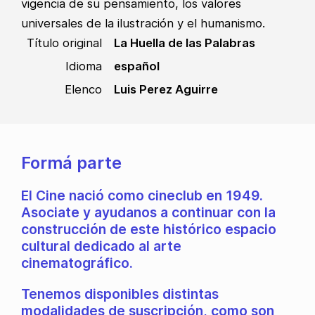
vigencia de su pensamiento, los valores
universales de la ilustración y el humanismo.
Título original
La Huella de las Palabras
Idioma
español
Elenco
Luis Perez Aguirre
Formá parte
El Cine nació como cineclub en 1949.
Asociate y ayudanos a continuar con la
construcción de este histórico espacio
cultural dedicado al arte
cinematográfico.
Tenemos disponibles distintas
modalidades de suscripción, como son