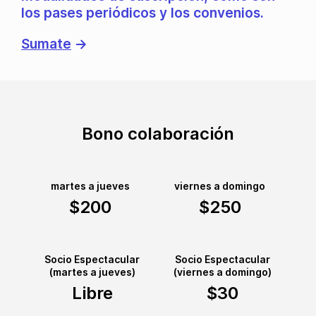
los pases periódicos y los convenios.
Sumate
→
Bono colaboración
martes a jueves
viernes a domingo
$200
$250
Socio Espectacular
Socio Espectacular
(martes a jueves)
(viernes a domingo)
Libre
$30