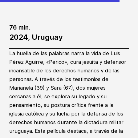
76 min.
2024, Uruguay
La huella de las palabras narra la vida de Luis
Pérez Aguirre, «Perico», cura jesuita y defensor
incansable de los derechos humanos y de las
personas. A través de los testimonios de
Marianela (39) y Sara (67), dos mujeres
cercanas a él, se explora su legado y su
pensamiento, su postura crítica frente a la
iglesia católica y su lucha por la defensa de los
derechos humanos durante la dictadura militar
uruguaya. Esta película destaca, a través de la