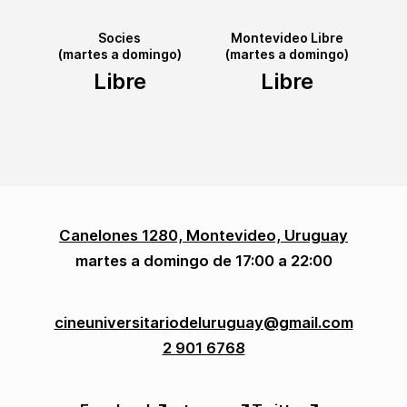
Socies
Montevideo Libre
(martes a domingo)
(martes a domingo)
Libre
Libre
Canelones 1280, Montevideo, Uruguay
martes a domingo de 17:00 a 22:00
cineuniversitariodeluruguay@gmail.com
2 901 6768