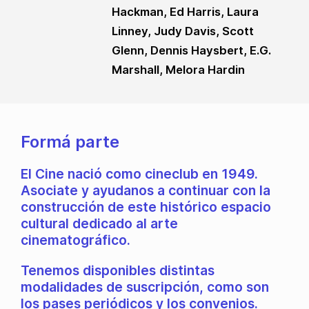
Hackman, Ed Harris, Laura
Linney, Judy Davis, Scott
Glenn, Dennis Haysbert, E.G.
Marshall, Melora Hardin
Formá parte
El Cine nació como cineclub en 1949.
Asociate y ayudanos a continuar con la
construcción de este histórico espacio
cultural dedicado al arte
cinematográfico.
Tenemos disponibles distintas
modalidades de suscripción, como son
los pases periódicos y los convenios.