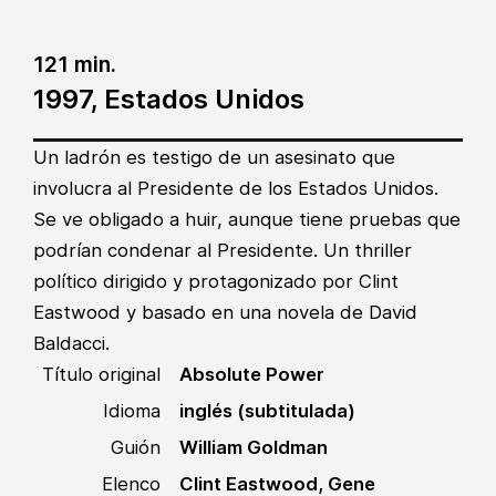
121 min.
1997, Estados Unidos
Un ladrón es testigo de un asesinato que
involucra al Presidente de los Estados Unidos.
Se ve obligado a huir, aunque tiene pruebas que
podrían condenar al Presidente. Un thriller
político dirigido y protagonizado por Clint
Eastwood y basado en una novela de David
Baldacci.
Título original
Absolute Power
Idioma
inglés (subtitulada)
Guión
William Goldman
Elenco
Clint Eastwood, Gene