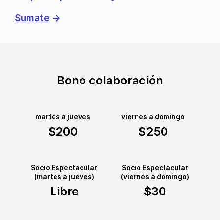
Sumate
→
Bono colaboración
martes a jueves
viernes a domingo
$200
$250
Socio Espectacular
Socio Espectacular
(martes a jueves)
(viernes a domingo)
Libre
$30