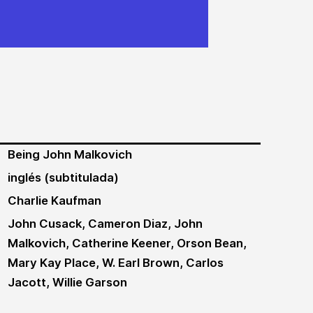
Being John Malkovich
inglés (subtitulada)
Charlie Kaufman
John Cusack, Cameron Diaz, John
Malkovich, Catherine Keener, Orson Bean,
Mary Kay Place, W. Earl Brown, Carlos
Jacott, Willie Garson