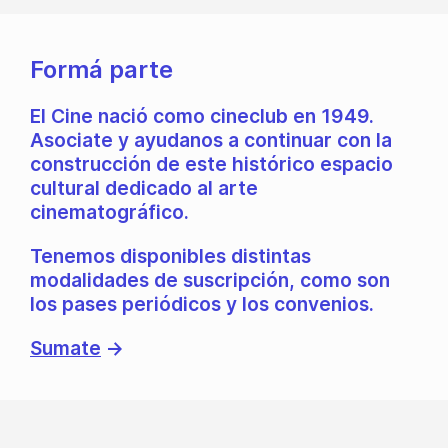
Formá parte
El Cine nació como cineclub en 1949.
Asociate y ayudanos a continuar con la
construcción de este histórico espacio
cultural dedicado al arte
cinematográfico.
Tenemos disponibles distintas
modalidades de suscripción, como son
los pases periódicos y los convenios.
Sumate
→