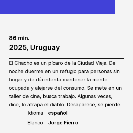
86 min.
2025, Uruguay
El Chacho es un pícaro de la Ciudad Vieja. De
noche duerme en un refugio para personas sin
hogar y de día intenta mantener la mente
ocupada y alejarse del consumo. Se mete en un
taller de cine, busca trabajo. Algunas veces,
dice, lo atrapa el diablo. Desaparece, se pierde.
Idioma
español
Elenco
Jorge Fierro