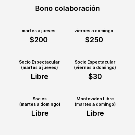
Bono colaboración
martes a jueves
viernes a domingo
$200
$250
Socio Espectacular
Socio Espectacular
(martes a jueves)
(viernes a domingo)
Libre
$30
Socies
Montevideo Libre
(martes a domingo)
(martes a domingo)
Libre
Libre