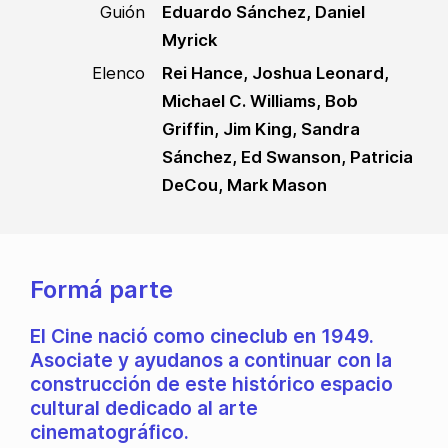
Guión
Eduardo Sánchez, Daniel
Myrick
Elenco
Rei Hance, Joshua Leonard,
Michael C. Williams, Bob
Griffin, Jim King, Sandra
Sánchez, Ed Swanson, Patricia
DeCou, Mark Mason
Formá parte
El Cine nació como cineclub en 1949.
Asociate y ayudanos a continuar con la
construcción de este histórico espacio
cultural dedicado al arte
cinematográfico.