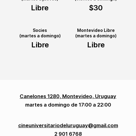
Libre
$30
Socies
Montevideo Libre
(martes a domingo)
(martes a domingo)
Libre
Libre
Canelones 1280, Montevideo, Uruguay
martes a domingo de 17:00 a 22:00
cineuniversitariodeluruguay@gmail.com
2 901 6768