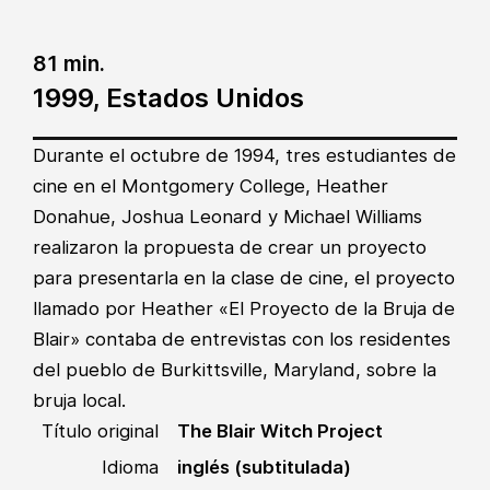
81 min.
1999, Estados Unidos
Durante el octubre de 1994, tres estudiantes de
cine en el Montgomery College, Heather
Donahue, Joshua Leonard y Michael Williams
realizaron la propuesta de crear un proyecto
para presentarla en la clase de cine, el proyecto
llamado por Heather «El Proyecto de la Bruja de
Blair» contaba de entrevistas con los residentes
del pueblo de Burkittsville, Maryland, sobre la
bruja local.
Título original
The Blair Witch Project
Idioma
inglés (subtitulada)