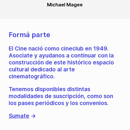
Michael Magee
Formá parte
El Cine nació como cineclub en 1949.
Asociate y ayudanos a continuar con la
construcción de este histórico espacio
cultural dedicado al arte
cinematográfico.
Tenemos disponibles distintas
modalidades de suscripción, como son
los pases periódicos y los convenios.
Sumate
→