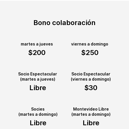
Bono colaboración
martes a jueves
viernes a domingo
$200
$250
Socio Espectacular
Socio Espectacular
(martes a jueves)
(viernes a domingo)
Libre
$30
Socies
Montevideo Libre
(martes a domingo)
(martes a domingo)
Libre
Libre