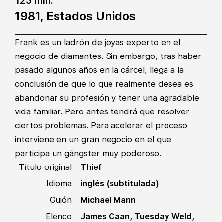
123 min.
1981, Estados Unidos
Frank es un ladrón de joyas experto en el
negocio de diamantes. Sin embargo, tras haber
pasado algunos años en la cárcel, llega a la
conclusión de que lo que realmente desea es
abandonar su profesión y tener una agradable
vida familiar. Pero antes tendrá que resolver
ciertos problemas. Para acelerar el proceso
interviene en un gran negocio en el que
participa un gángster muy poderoso.
Título original
Thief
Idioma
inglés (subtitulada)
Guión
Michael Mann
Elenco
James Caan, Tuesday Weld,