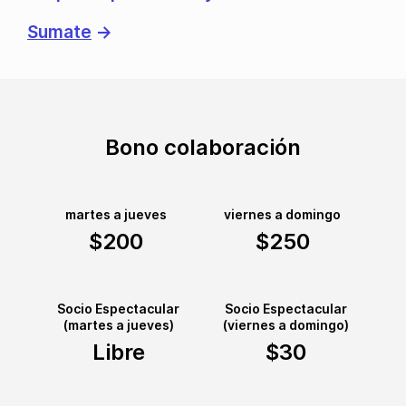
Sumate
→
Bono colaboración
martes a jueves
viernes a domingo
$200
$250
Socio Espectacular
Socio Espectacular
(martes a jueves)
(viernes a domingo)
Libre
$30