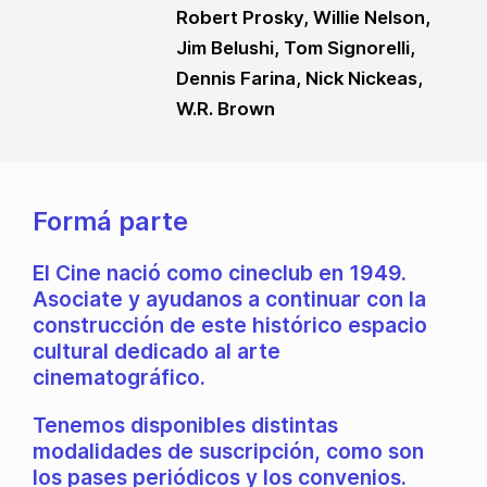
Robert Prosky, Willie Nelson,
Jim Belushi, Tom Signorelli,
Dennis Farina, Nick Nickeas,
W.R. Brown
Formá parte
El Cine nació como cineclub en 1949.
Asociate y ayudanos a continuar con la
construcción de este histórico espacio
cultural dedicado al arte
cinematográfico.
Tenemos disponibles distintas
modalidades de suscripción, como son
los pases periódicos y los convenios.