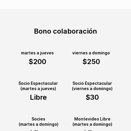
Bono colaboración
martes a jueves
viernes a domingo
$200
$250
Socio Espectacular
Socio Espectacular
(martes a jueves)
(viernes a domingo)
Libre
$30
Socies
Montevideo Libre
(martes a domingo)
(martes a domingo)