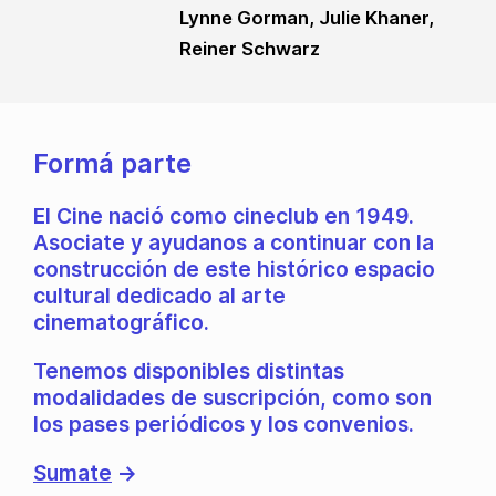
Lynne Gorman, Julie Khaner,
Reiner Schwarz
Formá parte
El Cine nació como cineclub en 1949.
Asociate y ayudanos a continuar con la
construcción de este histórico espacio
cultural dedicado al arte
cinematográfico.
Tenemos disponibles distintas
modalidades de suscripción, como son
los pases periódicos y los convenios.
Sumate
→