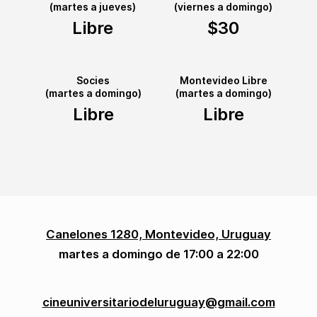
(martes a jueves)
(viernes a domingo)
Libre
$30
Socies
Montevideo Libre
(martes a domingo)
(martes a domingo)
Libre
Libre
Canelones 1280, Montevideo, Uruguay
martes a domingo de 17:00 a 22:00
cineuniversitariodeluruguay@gmail.com