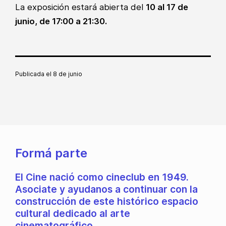
La exposición estará abierta del
10 al 17 de
junio, de 17:00 a 21:30.
Publicada el
8 de junio
Formá parte
El Cine nació como cineclub en 1949.
Asociate y ayudanos a continuar con la
construcción de este histórico espacio
cultural dedicado al arte
cinematográfico.