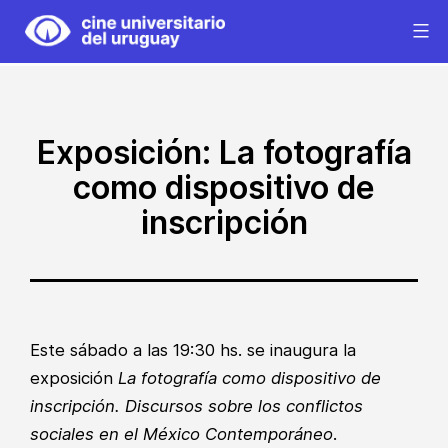
Saltar
al
Cine
contenido
Universitario
del
Uruguay
Exposición: La fotografía
como dispositivo de
inscripción
Este sábado a las 19:30 hs. se inaugura la
exposición
La fotografía como dispositivo de
inscripción. Discursos sobre los conflictos
sociales en el México Contemporáneo
.