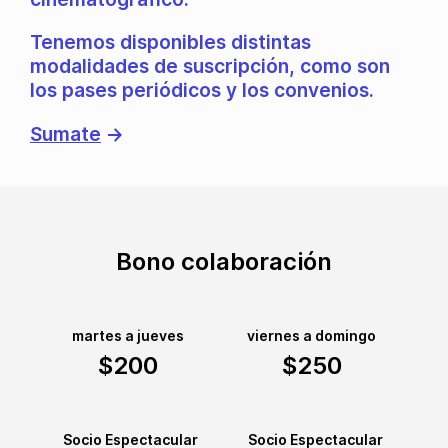
Tenemos disponibles distintas
modalidades de suscripción, como son
los pases periódicos y los convenios.
Sumate
→
Bono colaboración
martes a jueves
viernes a domingo
$200
$250
Socio Espectacular
Socio Espectacular